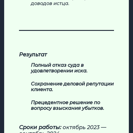
доводов истца.
Результат
Полный отказ суда в
удовлетворении иска.
Сохранение деловой репутации
клиента.
Прецедентное решение по
вопросу взыскания убытков.
Сроки работы:
октябрь 2023 —