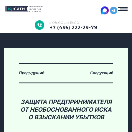
Московская
коллегия
адвокатов
c 08:00 до 19:00
+7 (495) 222-29-79
Предыдущий
Следующий
ЗАЩИТА ПРЕДПРИНИМАТЕЛЯ
ОТ НЕОБОСНОВАННОГО ИСКА
О ВЗЫСКАНИИ УБЫТКОВ