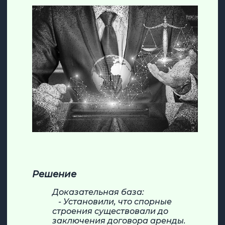
Решение
Доказательная база:
- Установили, что спорные
строения существовали до
заключения договора аренды.