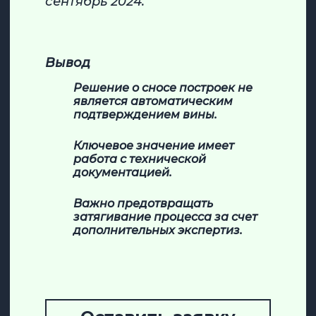
сентябрь 2024.
Вывод
Решение о сносе построек не
является автоматическим
подтверждением вины.
Ключевое значение имеет
работа с технической
документацией.
Важно предотвращать
затягивание процесса за счет
дополнительных экспертиз.