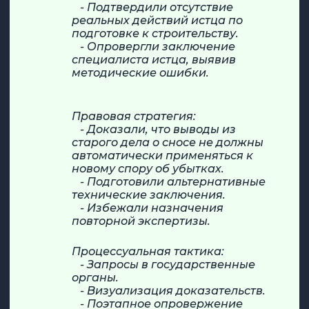
- Подтвердили отсутствие
реальных действий истца по
подготовке к строительству.
- Опровергли заключение
специалиста истца, выявив
методические ошибки.
Правовая стратегия:
- Доказали, что выводы из
старого дела о сносе не должны
автоматически применяться к
новому спору об убытках.
- Подготовили альтернативные
технические заключения.
- Избежали назначения
повторной экспертизы.
Процессуальная тактика:
- Запросы в государственные
органы.
- Визуализация доказательств.
- Поэтапное опровержение