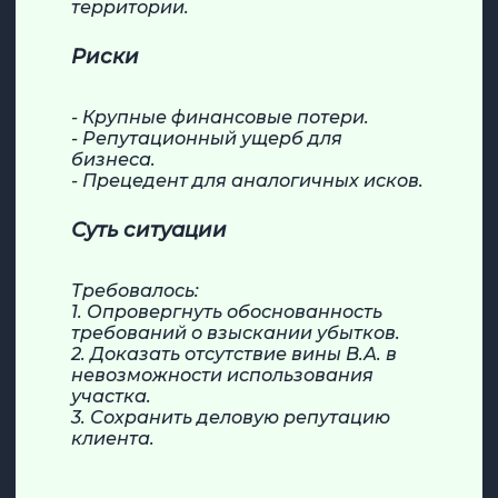
территории.
Риски
- Крупные финансовые потери.
- Репутационный ущерб для
бизнеса.
- Прецедент для аналогичных исков.
Суть ситуации
Требовалось:
1. Опровергнуть обоснованность
требований о взыскании убытков.
2. Доказать отсутствие вины В.А. в
невозможности использования
участка.
3. Сохранить деловую репутацию
клиента.