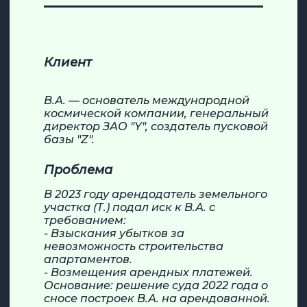
Клиент
В.А. — основатель международной
космической компании, генеральный
директор ЗАО "Y", создатель пусковой
базы "Z".
Проблема
В 2023 году арендодатель земельного
участка (Т.) подал иск к В.А. с
требованием:
- Взыскания убытков за
невозможность строительства
апартаментов.
- Возмещения арендных платежей.
Основание: решение суда 2022 года о
сносе построек В.А. на арендованной.